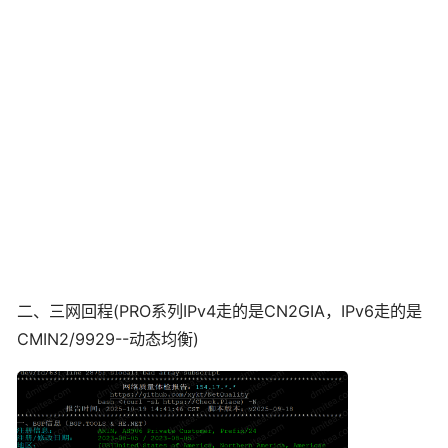
二、三网回程(PRO系列IPv4走的是CN2GIA，IPv6走的是
CMIN2/9929--动态均衡)