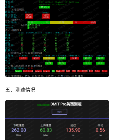
五、测速情况