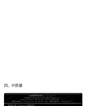
四、IP质量