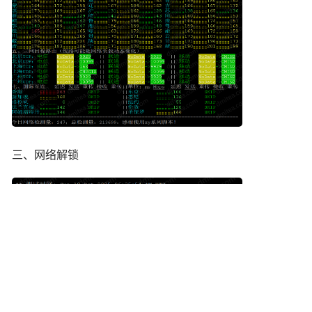
三、网络解锁