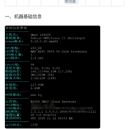
限流量
一、机器基础信息