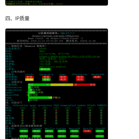
四、IP质量