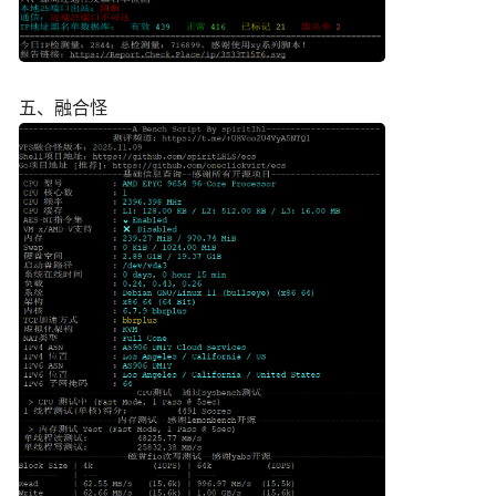
五、融合怪