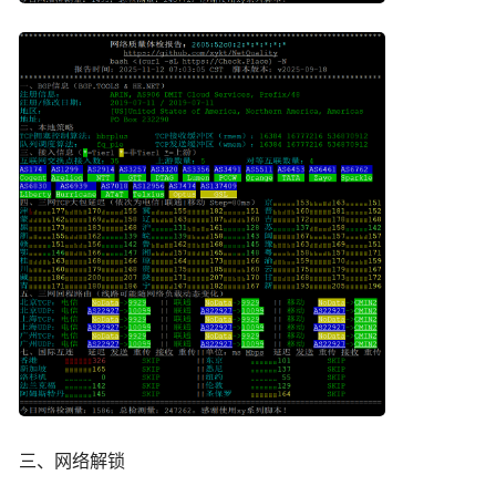
三、网络解锁