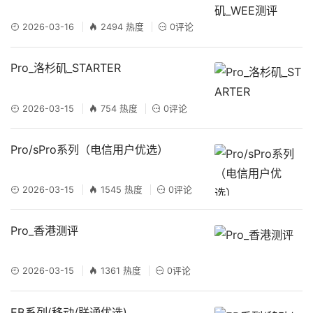
2026-03-16
2494 热度
0评论
Pro_洛杉矶_STARTER
2026-03-15
754 热度
0评论
Pro/sPro系列（电信用户优选）
2026-03-15
1545 热度
0评论
Pro_香港测评
2026-03-15
1361 热度
0评论
EB系列(移动/联通优选)