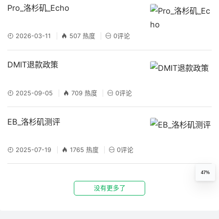
Pro_洛杉矶_Echo
2026-03-11
507 热度
0评论
DMIT退款政策
2025-09-05
709 热度
0评论
EB_洛杉矶测评
2025-07-19
1765 热度
0评论
47%
没有更多了