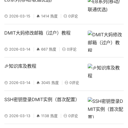
2026-03-15
1414 热度
0评论
DMIT大妈修改邮箱（过户）教程
2026-03-14
667 热度
0评论
🎉知识库及教程
2026-03-14
3045 热度
0评论
SSH密钥登录DMIT实例（首次配置）
2026-03-13
1138 热度
0评论