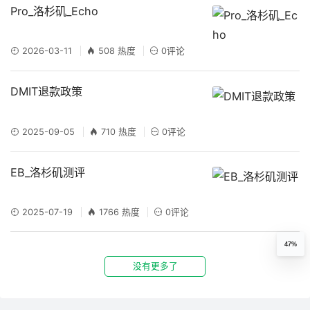
Pro_洛杉矶_Echo
2026-03-11
508 热度
0评论
DMIT退款政策
2025-09-05
710 热度
0评论
EB_洛杉矶测评
2025-07-19
1766 热度
0评论
47%
没有更多了