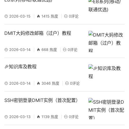
2026-03-15
1415 热度
0评论
DMIT大妈修改邮箱（过户）教程
2026-03-14
668 热度
0评论
🎉知识库及教程
2026-03-14
3046 热度
0评论
SSH密钥登录DMIT实例（首次配置）
2026-03-13
1139 热度
0评论