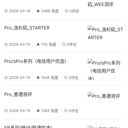
2026-03-16
2496 热度
0评论
Pro_洛杉矶_STARTER
2026-03-15
755 热度
0评论
Pro/sPro系列（电信用户优选）
2026-03-15
1545 热度
0评论
Pro_香港测评
2026-03-15
1362 热度
0评论
EB系列(移动/联通优选)