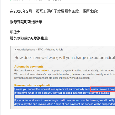
在2026年2月，搬瓦工更新了续费服务条款，将原来的：
服务到期时发送账单
更改为
服务到期前7天发送账单