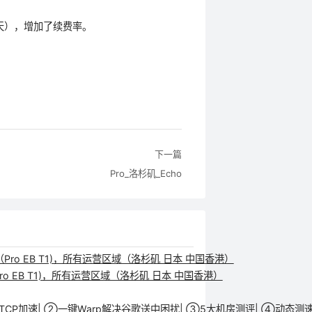
天），增加了续费率。
下一篇
Pro_洛杉矶_Echo
o EB T1)，所有运营区域（洛杉矶 日本 中国香港）