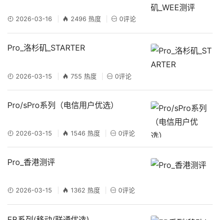
2026-03-16
2496 热度
0评论
Pro_洛杉矶_STARTER
2026-03-15
755 热度
0评论
Pro/sPro系列（电信用户优选）
2026-03-15
1546 热度
0评论
Pro_香港测评
2026-03-15
1362 热度
0评论
EB系列(移动/联通优选)