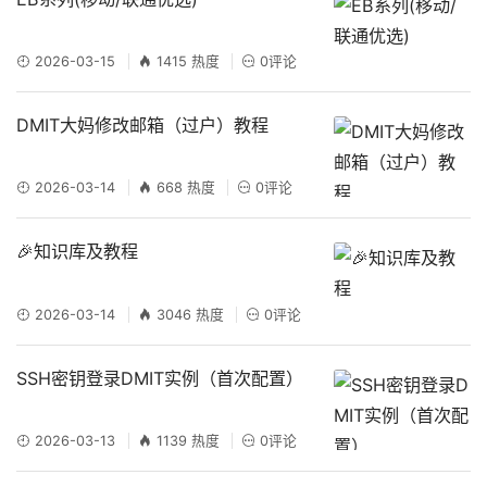
2026-03-15
1415 热度
0评论
DMIT大妈修改邮箱（过户）教程
2026-03-14
668 热度
0评论
🎉知识库及教程
2026-03-14
3046 热度
0评论
SSH密钥登录DMIT实例（首次配置）
2026-03-13
1139 热度
0评论