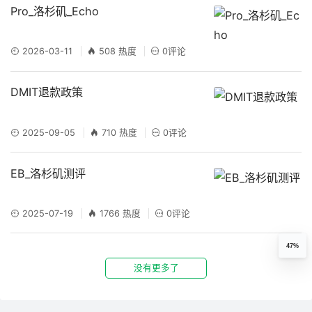
Pro_洛杉矶_Echo
2026-03-11
508 热度
0评论
DMIT退款政策
2025-09-05
710 热度
0评论
EB_洛杉矶测评
2025-07-19
1766 热度
0评论
47%
没有更多了