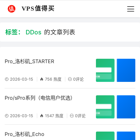
VPS值得买
标签：
DDos
的文章列表
Pro_洛杉矶_STARTER
2026-03-15
756 热度
0评论
Pro/sPro系列（电信用户优选）
2026-03-15
1547 热度
0评论
Pro_洛杉矶_Echo