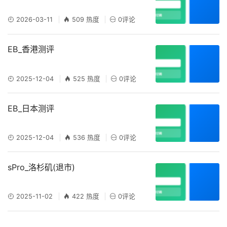
2026-03-11
509 热度
0评论
EB_香港测评
2025-12-04
525 热度
0评论
EB_日本测评
2025-12-04
536 热度
0评论
sPro_洛杉矶(退市)
2025-11-02
422 热度
0评论