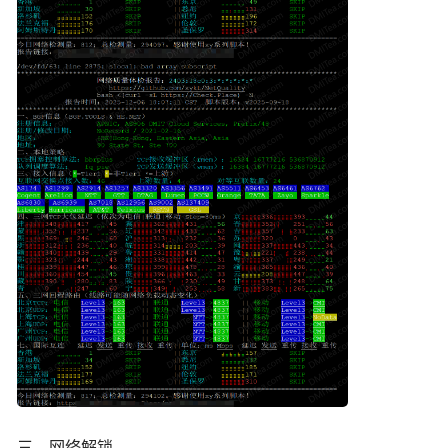
三、网络解锁