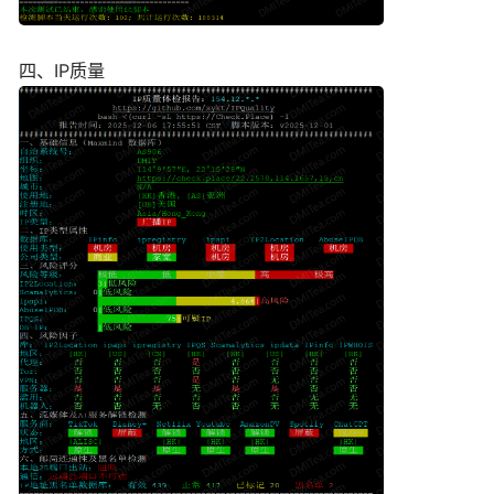
四、IP质量