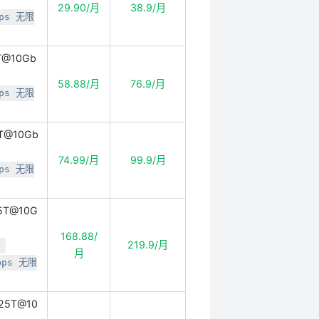
29.90/月
38.9/月
ps 无限
T@10Gb
58.88/月
76.9/月
ps 无限
7T@10Gb
74.99/月
99.9/月
ps 无限
15T@10G
168.88/
219.9/月
月
bps 无限
/25T@10