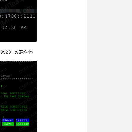
9929--动态均衡)