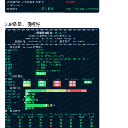
3.IP质量，嘎嘎好