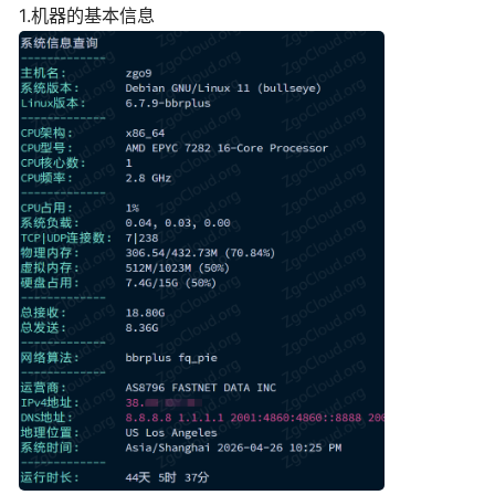
1.机器的基本信息