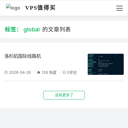
VPS值得买
标签：
global
的文章列表
洛杉矶国际线路机
2026-04-26
126 热度
0评论
没有更多了