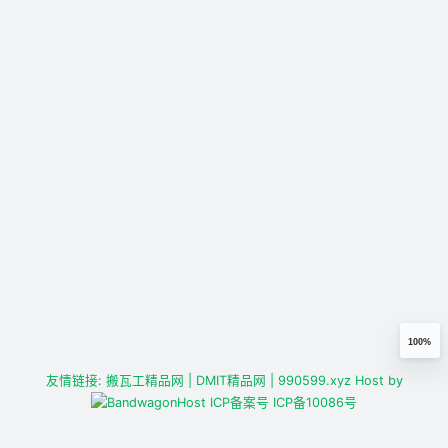
100%
友情链接:
搬瓦工精品网
| DMIT精品网
| 990599.xyz
Host by
ICP备案号
ICP备10086号