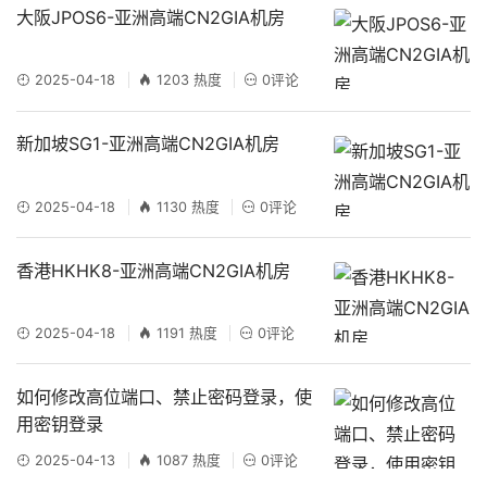
大阪JPOS6-亚洲高端CN2GIA机房
2025-04-18
1203 热度
0评论
新加坡SG1-亚洲高端CN2GIA机房
2025-04-18
1130 热度
0评论
香港HKHK8-亚洲高端CN2GIA机房
2025-04-18
1191 热度
0评论
如何修改高位端口、禁止密码登录，使
用密钥登录
2025-04-13
1087 热度
0评论