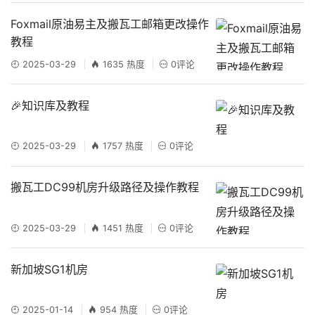
Foxmail原油易主及搬瓦工邮箱更改操作
教程
2025-03-29
1635 热度
0评论
🎉知识库及教程
2025-03-29
1757 热度
0评论
搬瓦工DC99机房升级路径及操作教程
2025-03-29
1451 热度
0评论
新加坡SG1机房
2025-01-14
954 热度
0评论