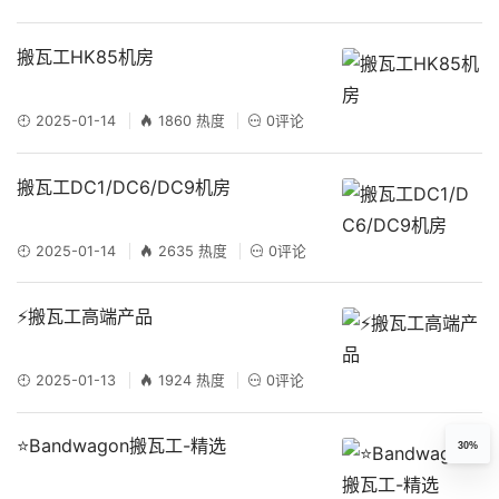
搬瓦工HK85机房
2025-01-14
1860 热度
0评论
搬瓦工DC1/DC6/DC9机房
2025-01-14
2635 热度
0评论
⚡搬瓦工高端产品
2025-01-13
1924 热度
0评论
⭐Bandwagon搬瓦工-精选
30%