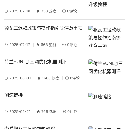
2025-07-18
738 热度
0评论
搬瓦工退款政策与操作指南等注意事项
2025-07-17
668 热度
0评论
荷兰EUNL_1三网优化机器测评
2025-06-03
1668 热度
0评论
测速链接
2025-05-21
769 热度
0评论
查看搬瓦工原始邮箱教程