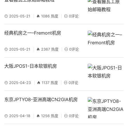
2025-05-21
1086 热度
0评论
经典机房之一–Fremont机房
2025-05-21
2367 热度
0评论
大阪JPOS1-日本软银机房
2025-04-23
1137 热度
0评论
东京JPTYO8-亚洲高端CN2GIA机房
2025-04-18
1256 热度
0评论