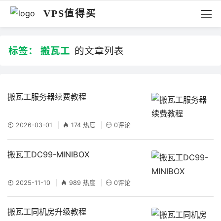
VPS值得买
标签：
搬瓦工
的文章列表
搬瓦工服务器续费教程
2026-03-01
174 热度
0评论
搬瓦工DC99-MINIBOX
2025-11-10
989 热度
0评论
搬瓦工同机房升级教程