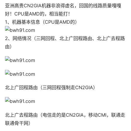
亚洲高贵CN2GIA机器非浪得虚名，回国的线路质量嘎嘎
好！CPU是AMD的，相当能打！
1、机器基本信息（CPU是AMD的）
2、网络情况（三网回程、北上广回程路由、北上广去程路
由）
北上广回程路由（三网回程强制走CN2GIA）
北上广去程路由（电信走的是CN2GIA，移动CMI，联通走
联通骨干网）