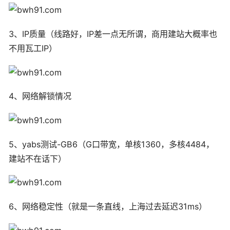
3、IP质量（线路好，IP差一点无所谓，商用建站大概率也
不用瓦工IP）
4、网络解锁情况
5、yabs测试-GB6（G口带宽，单核1360，多核4484，
建站不在话下）
6、网络稳定性（就是一条直线，上海过去延迟31ms）