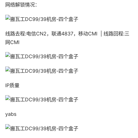
网络解锁情况：
线路去程:电信CN2，联通4837，移动CMI | 线路回程:三
网CMI
IP质量
yabs