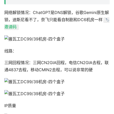
网络解锁情况：ChatGPT是DNS解锁，谷歌Gemini原生解
锁，迪斯尼看不了，奈飞只能看自制剧和DC6机房一样
🏷️
邀请码
线路：
三网回程情况：三网CN2GIA回程，电信CN2GIA去程，联
通4837去程，移动CMIN2去程，可以说非常的硬
IP质量