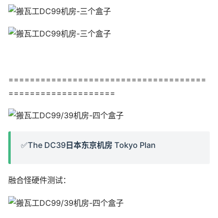
=====================================
====================
✅The DC39日本东京机房 Tokyo Plan
融合怪硬件测试：