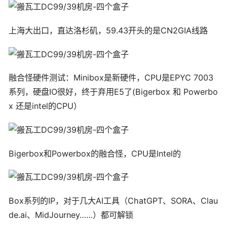
上海大出口，直达洛杉矶，59.43开头的是CN2GIA线路
融合怪硬件测试：Minibox是新硬件，CPU是EPYC 7003
系列，硬盘IO很好，终于弃用E5了(Bigerbox 和 Powerbo
x 还是intel的CPU）
Bigerbox和Powerbox的融合怪，CPU是Intel的
Box系列的IP，对于几大AI工具（ChatGPT、SORA、Clau
de.ai、MidJourney……）都可解锁