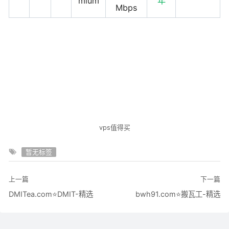
mium
年
Mbps
vps值得买
暂无标签
上一篇
下一篇
DMITea.com⭐DMIT-精选
bwh91.com⭐搬瓦工-精选