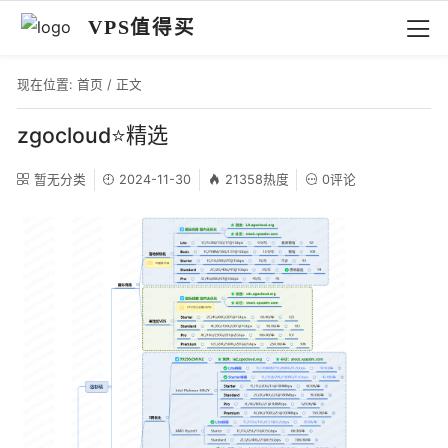
VPS值得买
现在位置:
首页
/ 正文
zgocloud⭐精选
暂无分类
2024-11-30
21358热度
0评论