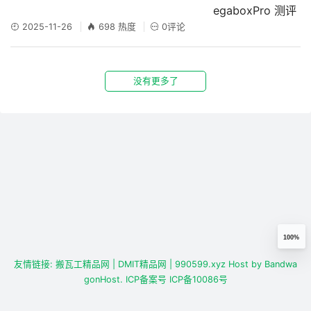
2025-11-26
698 热度
0评论
没有更多了
100%
友情链接:
搬瓦工精品网
| DMIT精品网
| 990599.xyz
Host by
Bandwa
gonHost.
ICP备案号
ICP备10086号