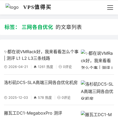
VPS值得买
标签：
三网各自优化
的文章列表
✨都在说VMRack好，我来看看怎么个事
| 测评 L1 L2 L3三条线路
2026-04-21
1261 热度
0评论
洛杉矶DC5-SLA高端三网各自优化机房
2025-12-03
578 热度
0评论
搬瓦工DC1-MegaboxPro 测评