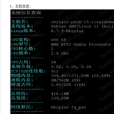
1、主机信息：