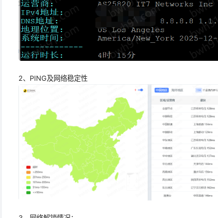
2、PING及网络稳定性
3、网络解锁情况：