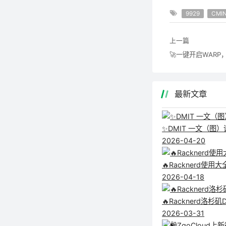
9929
CMI
上一篇
最新文章
✨DMIT 一文（图
2026-04-20
🔥Racknerd
2026-04-18
🔥Racknerd
2026-03-31