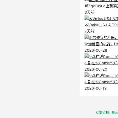
🛍️ZgoCloud
3天前
🔥Vmiss US.L
7天前
🎉最便宜的机器，De
2026-06-28
✨都在说Gomami好
2026-06-20
✨都在说Gomami好，
2026-06-19
友情链接:
搬