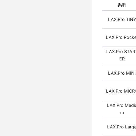
系列
LAX.Pro TINY
LAX.Pro Pocke
LAX.Pro STAR
ER
LAX.Pro MINI
LAX.Pro MICR
LAX.Pro Medi
m
LAX.Pro Larg