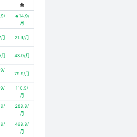
台
台
.9/
🔥14.9/
月
月
9/月
21.9/月
9/月
43.9/月
99/
79.9/月
月
.9/
110.9/
月
月
.9/
289.9/
月
月
.9/
499.9/
月
月