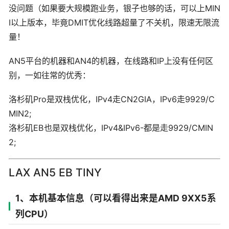
没问题（如果要大规模跑业务，银子也够的话，可以上MIN
I以上版本，毕竟DMIT优化线路超量了不关机，限速无限流
量！
AN5平台的机器和AN4的机器，在线路和IP上没有任何区
别，一如往常的优秀：
洛杉矶Pro是双栈优化，IPv4走CN2GIA，IPv6走9929/C
MIN2;
洛杉矶EB也是双栈优化，IPv4&IPv6-都是走9929/CMIN
2;
LAX AN5 EB TINY
1、本机基本信息（可以看得出来是AMD 9XX5系
列CPU）