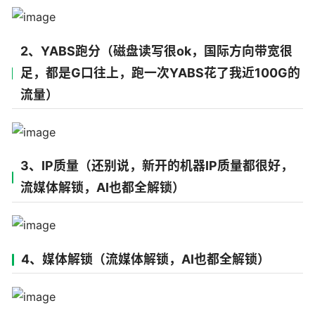
2、YABS跑分（磁盘读写很ok，国际方向带宽很
足，都是G口往上，跑一次YABS花了我近100G的
流量）
3、IP质量（还别说，新开的机器IP质量都很好，
流媒体解锁，AI也都全解锁）
4、媒体解锁（流媒体解锁，AI也都全解锁）