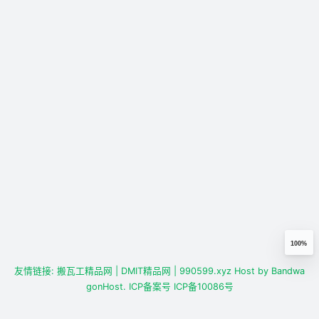
100%
友情链接:
搬瓦工精品网
| DMIT精品网
| 990599.xyz
Host by
Bandwa
gonHost.
ICP备案号
ICP备10086号