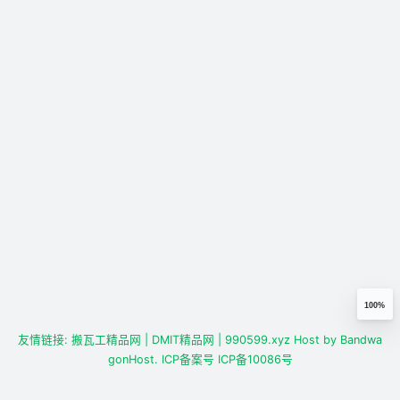
100%
友情链接:
搬瓦工精品网
| DMIT精品网
| 990599.xyz
Host by
Bandwa
gonHost.
ICP备案号
ICP备10086号