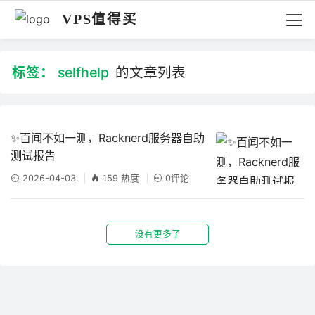
VPS值得买
标签：
selfhelp
的文章列表
✨百闻不如一测，Racknerd服务器自助
测试报告
2026-04-03
159 热度
0评论
没有更多了