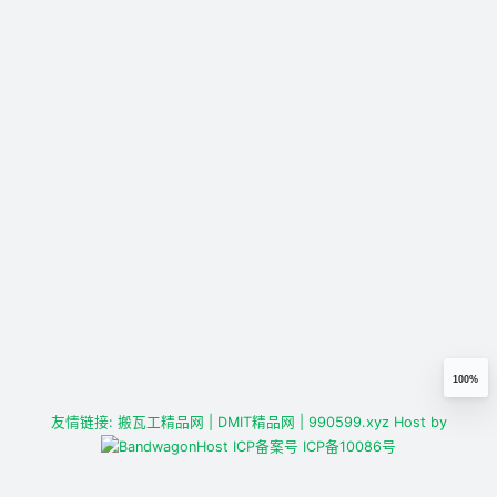
100%
友情链接:
搬瓦工精品网
| DMIT精品网
| 990599.xyz
Host by
ICP备案号
ICP备10086号