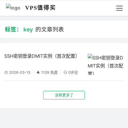
VPS值得买
标签：
key
的文章列表
SSH密钥登录DMIT实例（首次配置）
2026-03-13
1139 热度
0评论
没有更多了