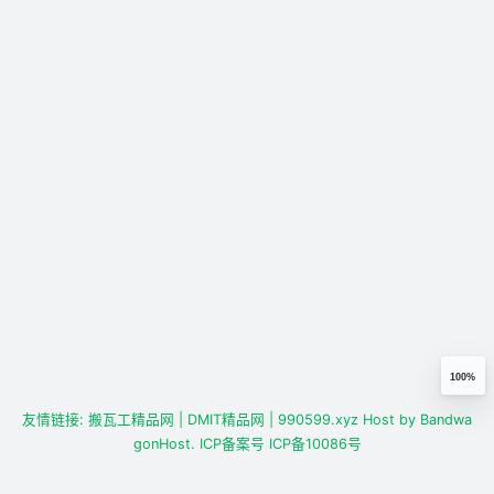
100%
友情链接:
搬瓦工精品网
| DMIT精品网
| 990599.xyz
Host by
Bandwa
gonHost.
ICP备案号
ICP备10086号