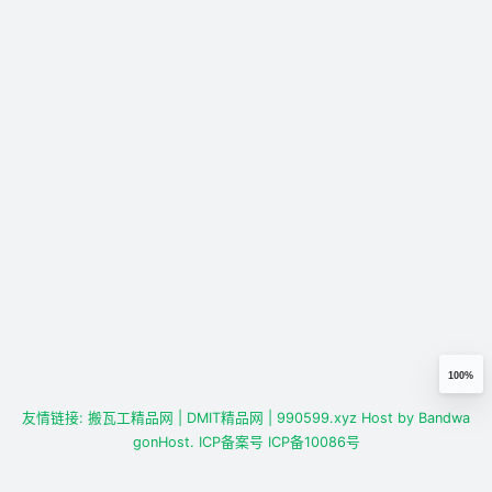
100%
友情链接:
搬瓦工精品网
| DMIT精品网
| 990599.xyz
Host by
Bandwa
gonHost.
ICP备案号
ICP备10086号