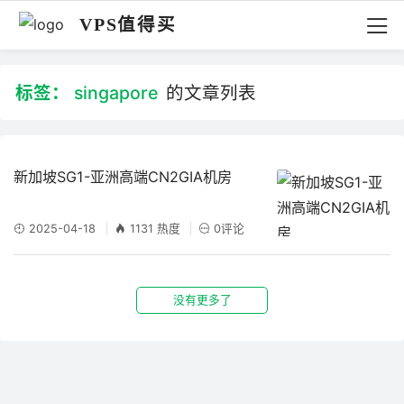
VPS值得买
标签：
singapore
的文章列表
新加坡SG1-亚洲高端CN2GIA机房
2025-04-18
1131 热度
0评论
没有更多了