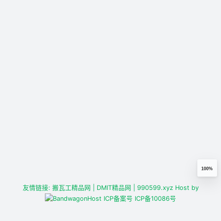
100%
友情链接:
搬瓦工精品网
| DMIT精品网
| 990599.xyz
Host by
ICP备案号
ICP备10086号