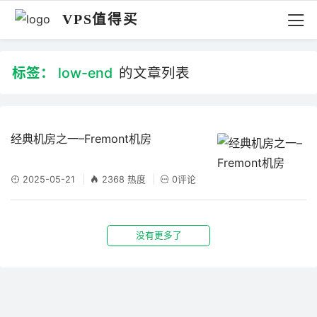
VPS值得买
标签：
low-end
的文章列表
经典机房之一–Fremont机房
2025-05-21
2368 热度
0评论
没有更多了