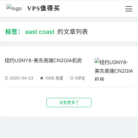
VPS值得买
标签：
east coast
的文章列表
纽约USNY8-美东高端CN2GIA机房
2025-04-23
1006 热度
0评论
没有更多了