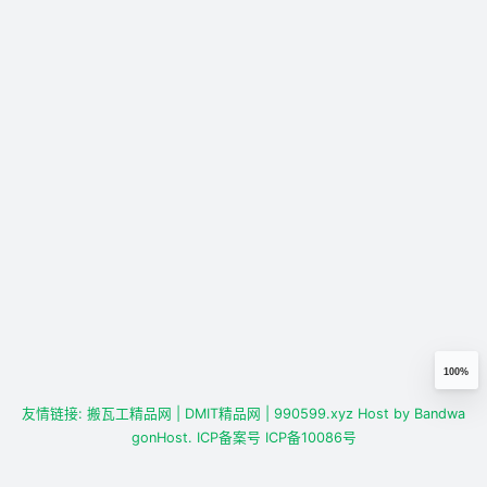
100%
友情链接:
搬瓦工精品网
| DMIT精品网
| 990599.xyz
Host by
Bandwa
gonHost.
ICP备案号
ICP备10086号