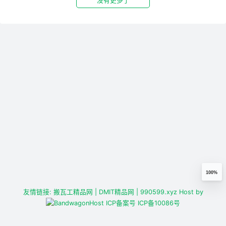
没有更多了
100%
友情链接:
搬瓦工精品网
| DMIT精品网
| 990599.xyz
Host by
ICP备案号
ICP备10086号