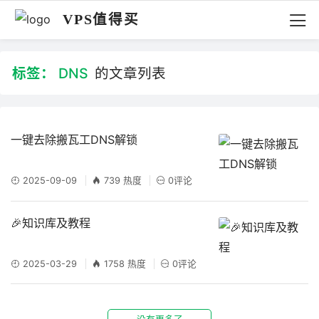
VPS值得买
标签：
DNS
的文章列表
一键去除搬瓦工DNS解锁
2025-09-09
739 热度
0评论
🎉知识库及教程
2025-03-29
1758 热度
0评论