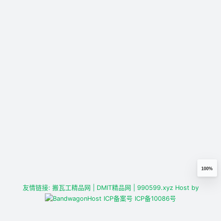
100%
友情链接:
搬瓦工精品网
| DMIT精品网
| 990599.xyz
Host by
ICP备案号
ICP备10086号