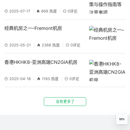
2025-07-17
669 热度
0评论
经典机房之一–Fremont机房
2025-05-21
2368 热度
0评论
香港HKHK8-亚洲高端CN2GIA机房
2025-04-18
1193 热度
0评论
没有更多了
92%