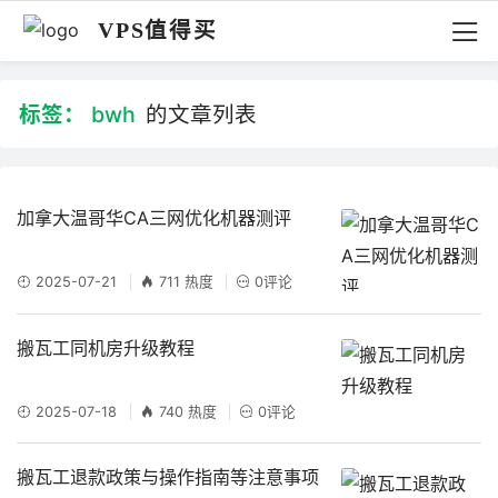
VPS值得买
标签：
bwh
的文章列表
加拿大温哥华CA三网优化机器测评
2025-07-21
711 热度
0评论
搬瓦工同机房升级教程
2025-07-18
740 热度
0评论
搬瓦工退款政策与操作指南等注意事项