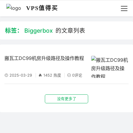
VPS值得买
标签：
Biggerbox
的文章列表
搬瓦工DC99机房升级路径及操作教程
2025-03-29
1452 热度
0评论
没有更多了