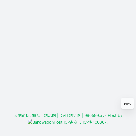
100%
友情链接:
搬瓦工精品网
| DMIT精品网
| 990599.xyz
Host by
ICP备案号
ICP备10086号