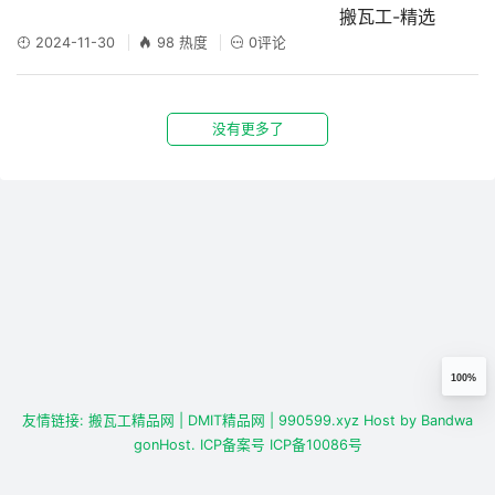
2024-11-30
98 热度
0评论
没有更多了
100%
友情链接:
搬瓦工精品网
| DMIT精品网
| 990599.xyz
Host by
Bandwa
gonHost.
ICP备案号
ICP备10086号