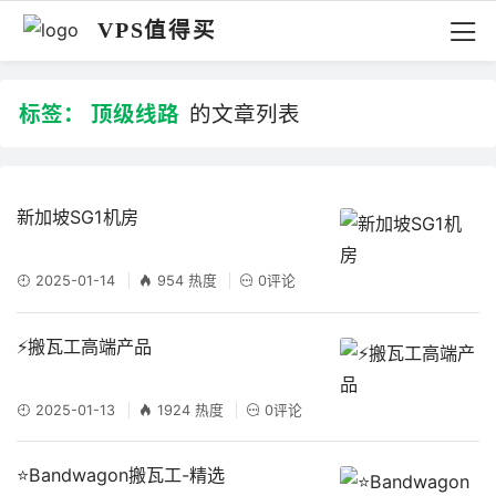
VPS值得买
标签：
顶级线路
的文章列表
新加坡SG1机房
2025-01-14
954 热度
0评论
⚡搬瓦工高端产品
2025-01-13
1924 热度
0评论
⭐Bandwagon搬瓦工-精选