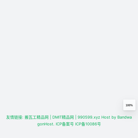
100%
友情链接:
搬瓦工精品网
| DMIT精品网
| 990599.xyz
Host by
Bandwa
gonHost.
ICP备案号
ICP备10086号