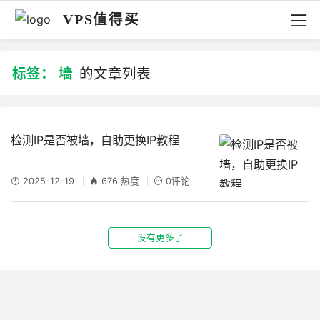
VPS值得买
标签：
墙
的文章列表
检测IP是否被墙，自助更换IP教程
2025-12-19
676 热度
0评论
没有更多了