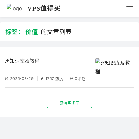
VPS值得买
标签：
价值
的文章列表
🎉知识库及教程
2025-03-29
1757 热度
0评论
没有更多了