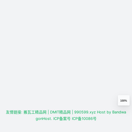
100%
友情链接:
搬瓦工精品网
| DMIT精品网
| 990599.xyz
Host by
Bandwa
gonHost.
ICP备案号
ICP备10086号