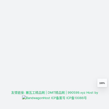
100%
友情链接:
搬瓦工精品网
| DMIT精品网
| 990599.xyz
Host by
ICP备案号
ICP备10086号