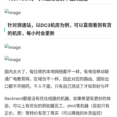
针对测速站，以DC3机房为例，可以直观看到有货
的机房，每小时会更新
国内太大了，每位佬的本地网络都不一样，有电信移动联
通广电教育网，区域也不一样，因此对应的路由、国际出
口都不尽相同，千人千面，只有自己测试了才知到好与坏
Racknerd都是没有优化线路的机器，如果希望有更好的体
验，可以上有优化的例如搬瓦工，dmit等机器（目前只有
正价，贵）等特价有货了再买（可以蹲我的补货监控）