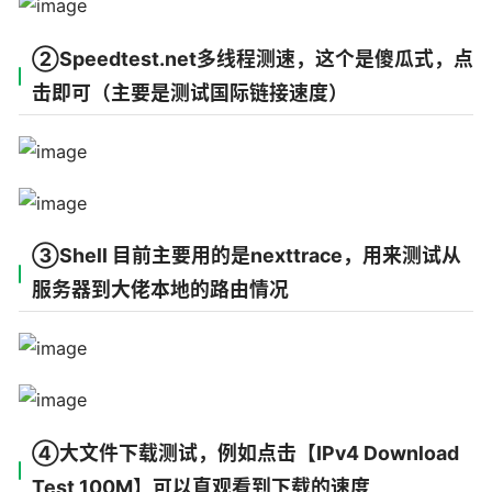
②Speedtest.net多线程测速，这个是傻瓜式，点
击即可（主要是测试国际链接速度）
③Shell 目前主要用的是nexttrace，用来测试从
服务器到大佬本地的路由情况
④大文件下载测试，例如点击【IPv4 Download
Test 100M】可以直观看到下载的速度