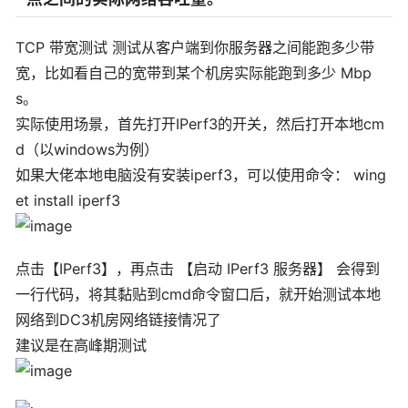
TCP 带宽测试 测试从客户端到你服务器之间能跑多少带
宽，比如看自己的宽带到某个机房实际能跑到多少 Mbp
s。
实际使用场景，首先打开IPerf3的开关，然后打开本地cm
d（以windows为例）
如果大佬本地电脑没有安装iperf3，可以使用命令： wing
et install iperf3
点击【IPerf3】，再点击 【启动 IPerf3 服务器】 会得到
一行代码，将其黏贴到cmd命令窗口后，就开始测试本地
网络到DC3机房网络链接情况了
建议是在高峰期测试