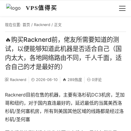
VPS值得买
现在位置:
首页
/
Racknerd
/ 正文
🔥购买Racknerd前，佬友所需要知道的测
试，以便能够知道此机器是否适合自己（国
内太大，各地网络路由不同，千人千面，适
合自己的才是最好的）
Racknerd
2026-06-10
289热度
0评论
Racknerd目前在售的机器，主要有洛杉矶DC3机房，芝加
哥和纽约，对于国内直连最好的，延迟最低的当属美西洛
杉矶/圣何塞机房，所有到美国其他区域的线路都是经过洛
杉矶/圣何塞