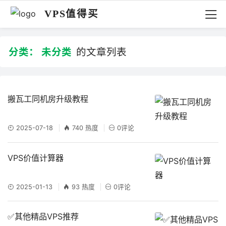
VPS值得买
分类：
未分类
的文章列表
搬瓦工同机房升级教程
2025-07-18
740 热度
0评论
VPS价值计算器
2025-01-13
93 热度
0评论
✅其他精品VPS推荐