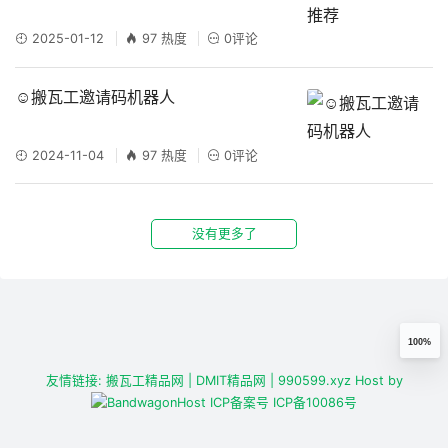
2025-01-12
97 热度
0评论
☺️搬瓦工邀请码机器人
2024-11-04
97 热度
0评论
没有更多了
100%
友情链接:
搬瓦工精品网
| DMIT精品网
| 990599.xyz
Host by
ICP备案号
ICP备10086号