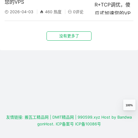
您的VPS
2026-04-03
460 热度
0评论
没有更多了
100%
友情链接:
搬瓦工精品网
| DMIT精品网
| 990599.xyz
Host by
Bandwa
gonHost.
ICP备案号
ICP备10086号